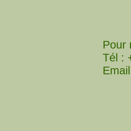
Pour 
Tél :
Email